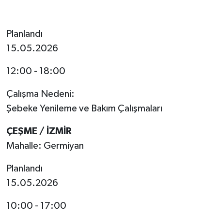
Planlandı
15.05.2026
12:00 - 18:00
Çalışma Nedeni:
Şebeke Yenileme ve Bakım Çalışmaları
ÇEŞME / İZMİR
Mahalle: Germiyan
Planlandı
15.05.2026
10:00 - 17:00