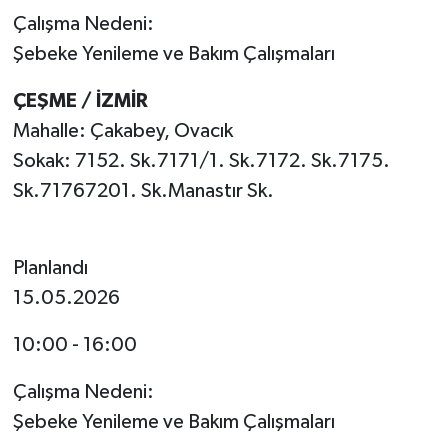
Çalışma Nedeni:
Şebeke Yenileme ve Bakım Çalışmaları
ÇEŞME / İZMİR
Mahalle: Çakabey, Ovacık
Sokak: 7152. Sk.7171/1. Sk.7172. Sk.7175.
Sk.71767201. Sk.Manastır Sk.
Planlandı
15.05.2026
10:00 - 16:00
Çalışma Nedeni:
Şebeke Yenileme ve Bakım Çalışmaları