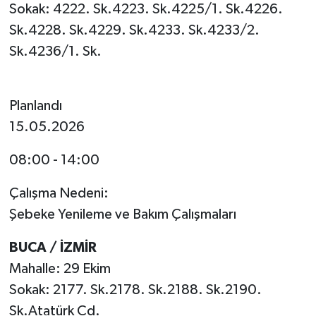
Sokak: 4222. Sk.4223. Sk.4225/1. Sk.4226.
Sk.4228. Sk.4229. Sk.4233. Sk.4233/2.
Sk.4236/1. Sk.
Planlandı
15.05.2026
08:00 - 14:00
Çalışma Nedeni:
Şebeke Yenileme ve Bakım Çalışmaları
BUCA / İZMİR
Mahalle: 29 Ekim
Sokak: 2177. Sk.2178. Sk.2188. Sk.2190.
Sk.Atatürk Cd.