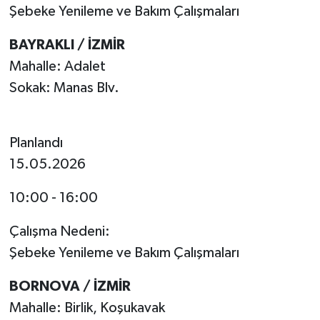
Şebeke Yenileme ve Bakım Çalışmaları
BAYRAKLI / İZMİR
Mahalle: Adalet
Sokak: Manas Blv.
Planlandı
15.05.2026
10:00 - 16:00
Çalışma Nedeni:
Şebeke Yenileme ve Bakım Çalışmaları
BORNOVA / İZMİR
Mahalle: Birlik, Koşukavak