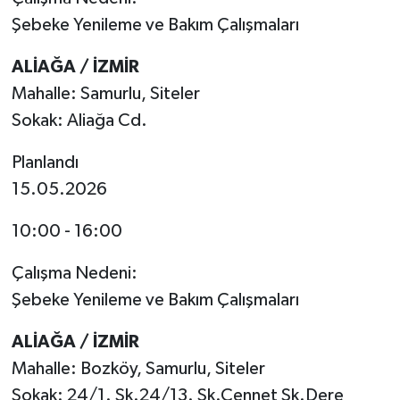
Şebeke Yenileme ve Bakım Çalışmaları
ALİAĞA / İZMİR
Mahalle: Samurlu, Siteler
Sokak: Aliağa Cd.
Planlandı
15.05.2026
10:00 - 16:00
Çalışma Nedeni:
Şebeke Yenileme ve Bakım Çalışmaları
ALİAĞA / İZMİR
Mahalle: Bozköy, Samurlu, Siteler
Sokak: 24/1. Sk.24/13. Sk.Cennet Sk.Dere