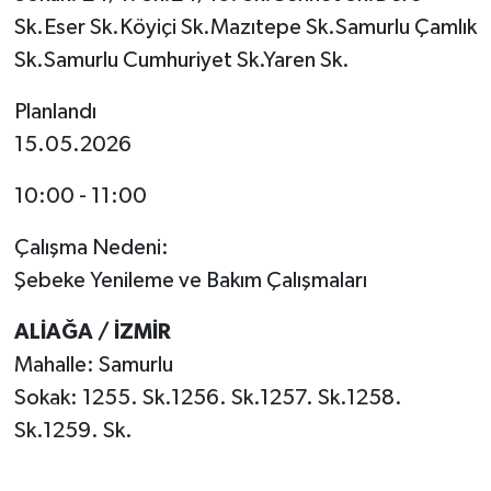
Sk.Eser Sk.Köyiçi Sk.Mazıtepe Sk.Samurlu Çamlık
Sk.Samurlu Cumhuriyet Sk.Yaren Sk.
Planlandı
15.05.2026
10:00 - 11:00
Çalışma Nedeni:
Şebeke Yenileme ve Bakım Çalışmaları
ALİAĞA / İZMİR
Mahalle: Samurlu
Sokak: 1255. Sk.1256. Sk.1257. Sk.1258.
Sk.1259. Sk.