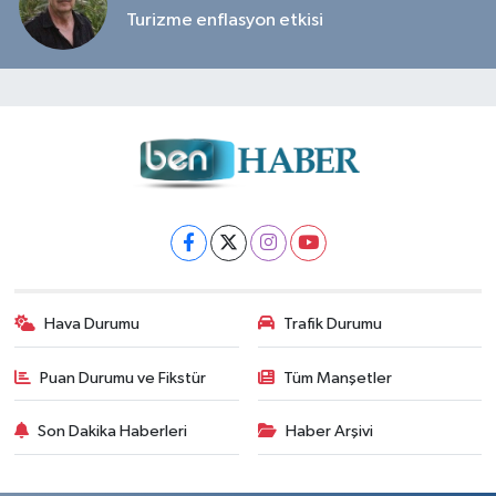
Turizme enflasyon etkisi
Hava Durumu
Trafik Durumu
Puan Durumu ve Fikstür
Tüm Manşetler
Son Dakika Haberleri
Haber Arşivi