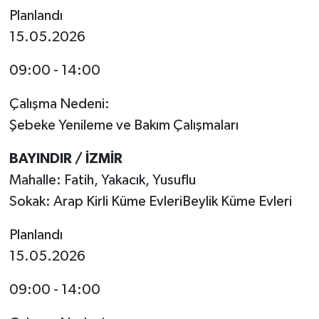
Planlandı
15.05.2026
09:00 - 14:00
Çalışma Nedeni:
Şebeke Yenileme ve Bakım Çalışmaları
BAYINDIR / İZMİR
Mahalle: Fatih, Yakacık, Yusuflu
Sokak: Arap Kirli Küme EvleriBeylik Küme Evleri
Planlandı
15.05.2026
09:00 - 14:00