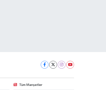
Tüm Manşetler