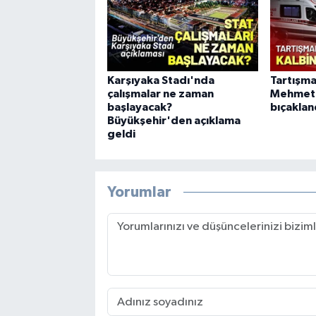
Karşıyaka Stadı'nda
Tartışma
çalışmalar ne zaman
Mehmet 
başlayacak?
bıçaklan
Büyükşehir'den açıklama
geldi
Yorumlar