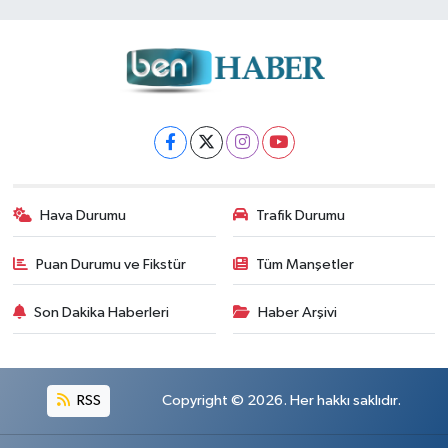
Hava Durumu
Trafik Durumu
Puan Durumu ve Fikstür
Tüm Manşetler
Son Dakika Haberleri
Haber Arşivi
RSS
Copyright © 2026. Her hakkı saklıdır.