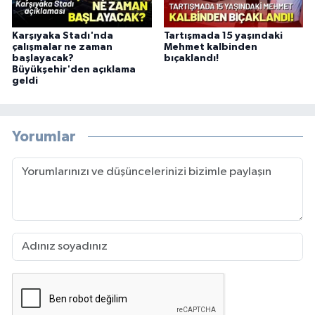
Karşıyaka Stadı'nda
Tartışmada 15 yaşındaki
çalışmalar ne zaman
Mehmet kalbinden
başlayacak?
bıçaklandı!
Büyükşehir'den açıklama
geldi
Yorumlar