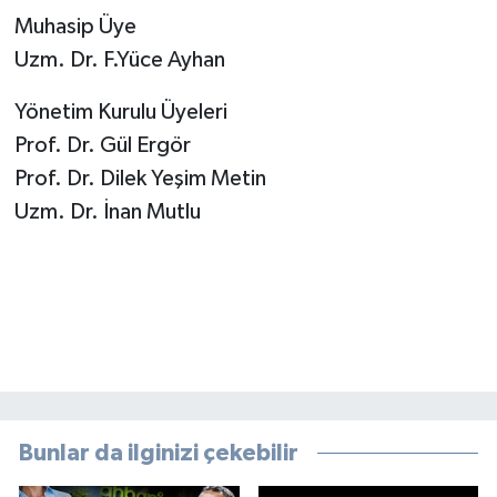
Muhasip Üye
Uzm. Dr. F.Yüce Ayhan
Yönetim Kurulu Üyeleri
Prof. Dr. Gül Ergör
Prof. Dr. Dilek Yeşim Metin
Uzm. Dr. İnan Mutlu
Bunlar da ilginizi çekebilir