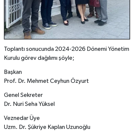
Toplantı sonucunda 2024-2026 Dönemi Yönetim
Kurulu görev dağılımı şöyle;
Başkan
Prof. Dr. Mehmet Ceyhun Özyurt
Genel Sekreter
Dr. Nuri Seha Yüksel
Veznedar Üye
Uzm. Dr. Şükriye Kaplan Uzunoğlu