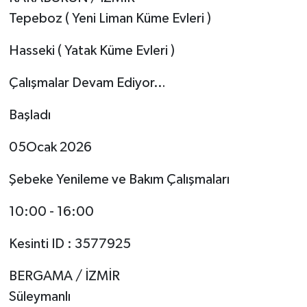
Tepeboz ( Yeni Liman Küme Evleri )
Hasseki ( Yatak Küme Evleri )
Çalışmalar Devam Ediyor…
Başladı
05Ocak 2026
Şebeke Yenileme ve Bakım Çalışmaları
10:00 - 16:00
Kesinti ID : 3577925
BERGAMA / İZMİR
Süleymanlı