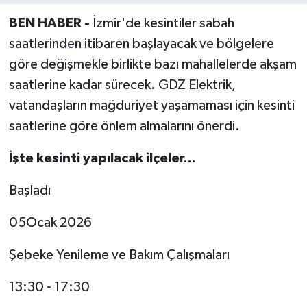
BEN HABER -
İzmir'de kesintiler sabah
saatlerinden itibaren başlayacak ve bölgelere
göre değişmekle birlikte bazı mahallelerde akşam
saatlerine kadar sürecek. GDZ Elektrik,
vatandaşların mağduriyet yaşamaması için kesinti
saatlerine göre önlem almalarını önerdi.
İşte kesinti yapılacak ilçeler...
Başladı
05Ocak 2026
Şebeke Yenileme ve Bakım Çalışmaları
13:30 - 17:30