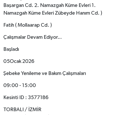
Başargan Cd. 2. Namazgah Küme Evleri 1.
Namazgah Küme Evleri Zübeyde Hanım Cd. )
Fatih ( Mollaarap Cd. )
Çalışmalar Devam Ediyor…
Başladı
05Ocak 2026
Şebeke Yenileme ve Bakım Çalışmaları
09:00 - 15:00
Kesinti ID : 3577186
TORBALI / İZMİR