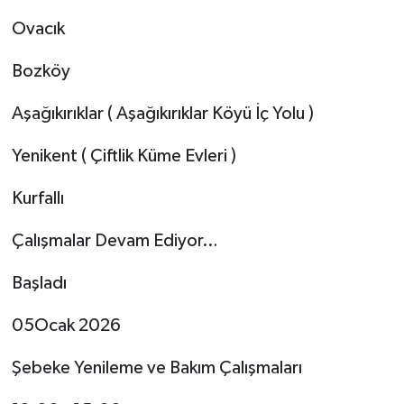
Ovacık
Bozköy
Aşağıkırıklar ( Aşağıkırıklar Köyü İç Yolu )
Yenikent ( Çiftlik Küme Evleri )
Kurfallı
Çalışmalar Devam Ediyor…
Başladı
05Ocak 2026
Şebeke Yenileme ve Bakım Çalışmaları