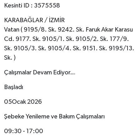
Kesinti ID : 3575558
KARABAĞLAR / İZMİR
Vatan ( 9195/8. Sk. 9242. Sk. Faruk Akar Karasu
Cd. 9177. Sk. 9105/1. Sk. 9105/2. Sk. 177/9.
Sk. 9105/3. Sk. 9105/4. Sk. 9151. Sk. 9195/13.
Sk. )
Çalışmalar Devam Ediyor…
Başladı
05Ocak 2026
Şebeke Yenileme ve Bakım Çalışmaları
09:30 - 17:00