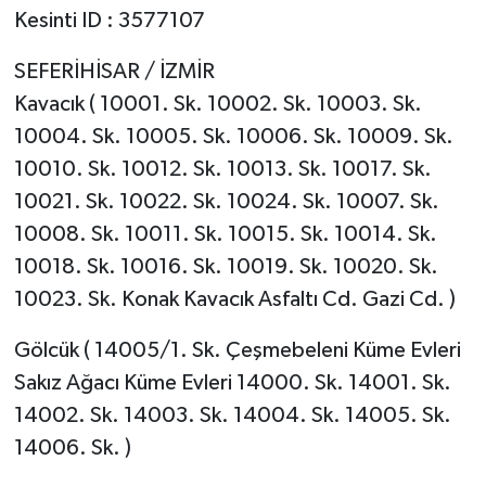
Kesinti ID : 3577107
SEFERİHİSAR / İZMİR
Kavacık ( 10001. Sk. 10002. Sk. 10003. Sk.
10004. Sk. 10005. Sk. 10006. Sk. 10009. Sk.
10010. Sk. 10012. Sk. 10013. Sk. 10017. Sk.
10021. Sk. 10022. Sk. 10024. Sk. 10007. Sk.
10008. Sk. 10011. Sk. 10015. Sk. 10014. Sk.
10018. Sk. 10016. Sk. 10019. Sk. 10020. Sk.
10023. Sk. Konak Kavacık Asfaltı Cd. Gazi Cd. )
Gölcük ( 14005/1. Sk. Çeşmebeleni Küme Evleri
Sakız Ağacı Küme Evleri 14000. Sk. 14001. Sk.
14002. Sk. 14003. Sk. 14004. Sk. 14005. Sk.
14006. Sk. )