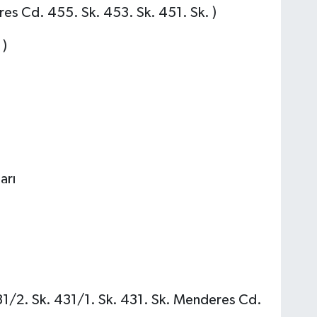
es Cd. 455. Sk. 453. Sk. 451. Sk. )
 )
arı
31/2. Sk. 431/1. Sk. 431. Sk. Menderes Cd.