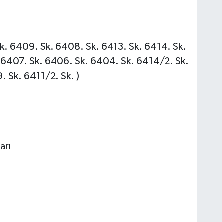
 Sk. 6409. Sk. 6408. Sk. 6413. Sk. 6414. Sk.
 6407. Sk. 6406. Sk. 6404. Sk. 6414/2. Sk.
. Sk. 6411/2. Sk. )
arı