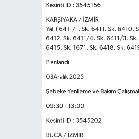
Kesinti ID : 3545156
KARŞIYAKA / İZMİR
Yalı ( 6411/1. Sk. 6411. Sk. 6410.
6412. Sk. 6411/4. Sk. 6411/3. Sk.
6415. Sk. 1671. Sk. 6418. Sk. 6419
Planlandı
03Aralık 2025
Şebeke Yenileme ve Bakım Çalışmal
09:30 - 13:00
Kesinti ID : 3545202
BUCA / İZMİR