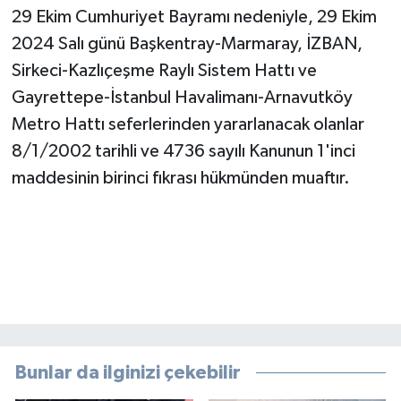
29 Ekim Cumhuriyet Bayramı nedeniyle, 29 Ekim
2024 Salı günü Başkentray-Marmaray, İZBAN,
Sirkeci-Kazlıçeşme Raylı Sistem Hattı ve
Gayrettepe-İstanbul Havalimanı-Arnavutköy
Metro Hattı seferlerinden yararlanacak olanlar
8/1/2002 tarihli ve 4736 sayılı Kanunun 1'inci
maddesinin birinci fıkrası hükmünden muaftır.
Bunlar da ilginizi çekebilir