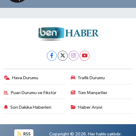
Hava Durumu
Trafik Durumu
Puan Durumu ve Fikstür
Tüm Manşetler
Son Dakika Haberleri
Haber Arşivi
RSS
Copyright © 2026. Her hakkı saklıdır.