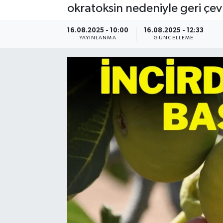
okratoksin nedeniyle geri çevr
Resmi Reklam
16.08.2025 - 10:00
16.08.2025 - 12:33
YAYINLANMA
GÜNCELLEME
Röportajlar