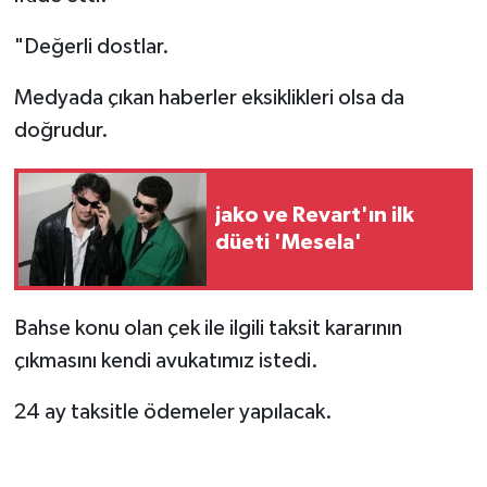
"Değerli dostlar.
Medyada çıkan haberler eksiklikleri olsa da
doğrudur.
jako ve Revart'ın ilk
düeti 'Mesela'
Bahse konu olan çek ile ilgili taksit kararının
çıkmasını kendi avukatımız istedi.
24 ay taksitle ödemeler yapılacak.