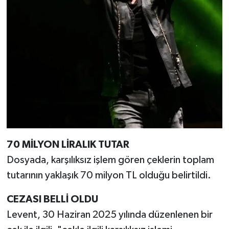
70 MİLYON LİRALIK TUTAR
Dosyada, karşılıksız işlem gören çeklerin toplam
tutarının yaklaşık 70 milyon TL olduğu belirtildi.
CEZASI BELLİ OLDU
Levent, 30 Haziran 2025 yılında düzenlenen bir