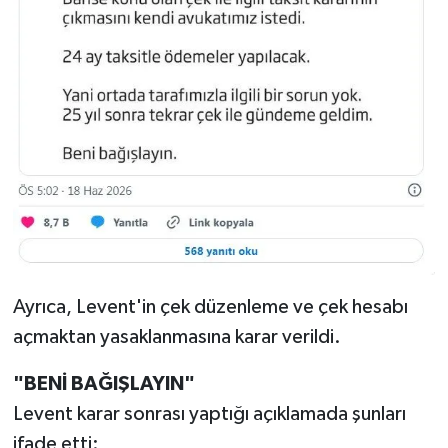
Ayrıca, Levent'in çek düzenleme ve çek hesabı
açmaktan yasaklanmasına karar verildi.
"BENİ BAĞIŞLAYIN"
Levent karar sonrası yaptığı açıklamada şunları
ifade etti: