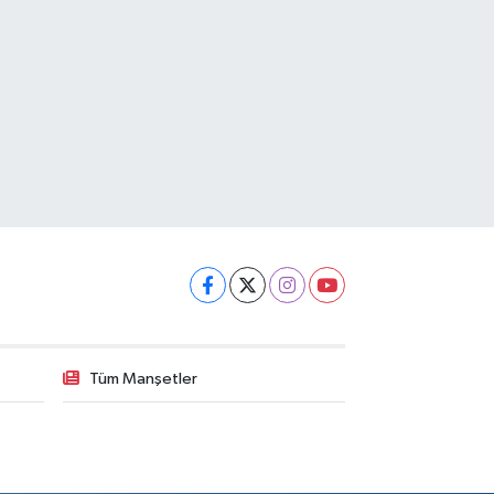
Tüm Manşetler