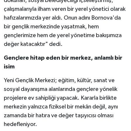
dokunan, sosyal belediyeciliği içselleştirmiş,
çalışmalarıyla ilham veren bir yerel yönetici olarak
hafızalarımızda yer aldı. Onun adını Bornova'da
bir gençlik merkezinde yaşatmak, hem
gençlerimize hem de yerel yönetime bakışımıza
değer katacaktır" dedi.
Gençlere hitap eden bir merkez, anlamlı bir
isim
Yeni Gençlik Merkezi; eğitim, kültür, sanat ve
sosyal dayanışma alanlarında gençlere yönelik
projelere ev sahipliği yapacak. Kararla birlikte
merkezin yalnızca fiziksel bir mekân değil, aynı
zamanda bir hatıra ve değer taşıyıcısı olması
hedefleniyor.