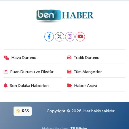
Hava Durumu
Trafik Durumu
Puan Durumu ve Fikstür
Tüm Manşetler
Son Dakika Haberleri
Haber Arşivi
RSS
Copyright © 2026. Her hakkı saklıdır.
Haber Yazılımı:
TE Bilişim