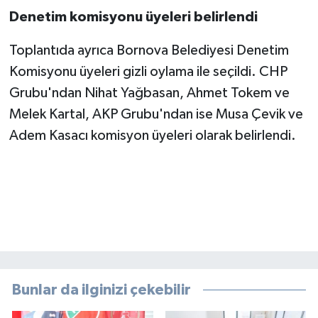
Denetim komisyonu üyeleri belirlendi
Toplantıda ayrıca Bornova Belediyesi Denetim
Komisyonu üyeleri gizli oylama ile seçildi. CHP
Grubu'ndan Nihat Yağbasan, Ahmet Tokem ve
Melek Kartal, AKP Grubu'ndan ise Musa Çevik ve
Adem Kasacı komisyon üyeleri olarak belirlendi.
Bunlar da ilginizi çekebilir