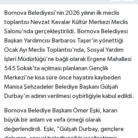
Bornova Belediyesi'nin 2026 yılının ilk meclis
toplantısı Nevzat Kavalar Kültür Merkezi Meclis
Salonu'nda gerçekleştirildi. Bornova Belediyesi
Başkan Yardımcısı Barbaros Taşer'in yönettiği
Ocak Ayı Meclis Toplantısı'nda, Sosyal Yardım
İşleri Müdürlüğü'ne bağlı olarak Ergene Mahallesi
545 Sokak'ta açılması planlanan Gençlik
Merkezi'ne kısa süre önce hayatını kaybeden
Manisa Şehzadeler Belediye Başkanı Gülşah
Durbay'ın adının verilmesi oybirliğiyle kabul edildi.
Bornova Belediye Başkanı Ömer Eşki, kararı
büyük bir anlam ve vefa örneği olarak
değerlendirdi. Eşki, "Gülşah Durbay, gençlere