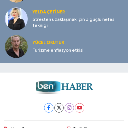
YELDA ÇETİNER
Stresten uzaklaşmak için 3 güçlü nefes
tekniği
YÜCEL OKUTUR
Turizme enflasyon etkisi