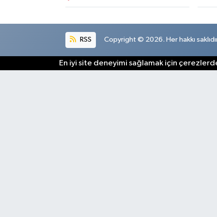
RSS
Copyright © 2026. Her hakkı saklıdır
En iyi site deneyimi sağlamak için çerezlerde