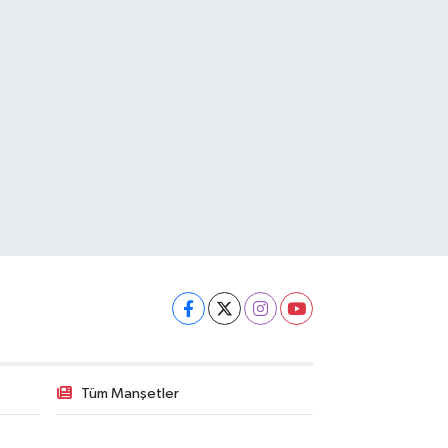
Tüm Manşetler