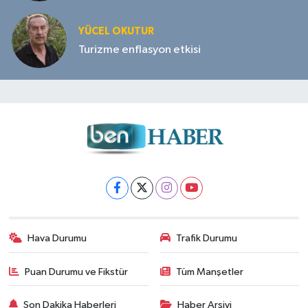
YÜCEL OKUTUR
Turizme enflasyon etkisi
Hava Durumu
Trafik Durumu
Puan Durumu ve Fikstür
Tüm Manşetler
Son Dakika Haberleri
Haber Arşivi