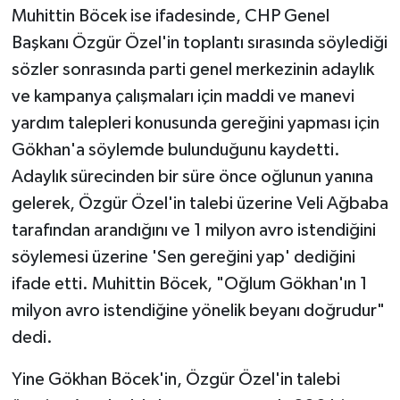
Muhittin Böcek ise ifadesinde, CHP Genel
Başkanı Özgür Özel'in toplantı sırasında söylediği
sözler sonrasında parti genel merkezinin adaylık
ve kampanya çalışmaları için maddi ve manevi
yardım talepleri konusunda gereğini yapması için
Gökhan'a söylemde bulunduğunu kaydetti.
Adaylık sürecinden bir süre önce oğlunun yanına
gelerek, Özgür Özel'in talebi üzerine Veli Ağbaba
tarafından arandığını ve 1 milyon avro istendiğini
söylemesi üzerine 'Sen gereğini yap' dediğini
ifade etti. Muhittin Böcek, "Oğlum Gökhan'ın 1
milyon avro istendiğine yönelik beyanı doğrudur"
dedi.
Yine Gökhan Böcek'in, Özgür Özel'in talebi