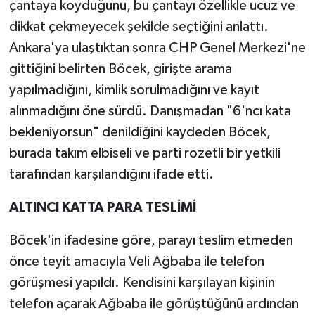
çantaya koyduğunu, bu çantayı özellikle ucuz ve
dikkat çekmeyecek şekilde seçtiğini anlattı.
Ankara'ya ulaştıktan sonra CHP Genel Merkezi'ne
gittiğini belirten Böcek, girişte arama
yapılmadığını, kimlik sorulmadığını ve kayıt
alınmadığını öne sürdü. Danışmadan "6'ncı kata
bekleniyorsun" denildiğini kaydeden Böcek,
burada takım elbiseli ve parti rozetli bir yetkili
tarafından karşılandığını ifade etti.
ALTINCI KATTA PARA TESLİMİ
Böcek'in ifadesine göre, parayı teslim etmeden
önce teyit amacıyla Veli Ağbaba ile telefon
görüşmesi yapıldı. Kendisini karşılayan kişinin
telefon açarak Ağbaba ile görüştüğünü ardından