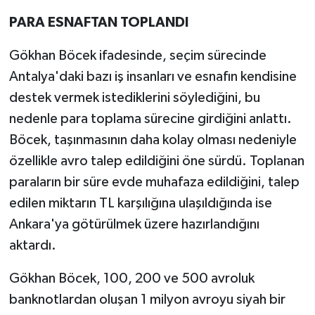
PARA ESNAFTAN TOPLANDI
Gökhan Böcek ifadesinde, seçim sürecinde
Antalya'daki bazı iş insanları ve esnafın kendisine
destek vermek istediklerini söylediğini, bu
nedenle para toplama sürecine girdiğini anlattı.
Böcek, taşınmasının daha kolay olması nedeniyle
özellikle avro talep edildiğini öne sürdü. Toplanan
paraların bir süre evde muhafaza edildiğini, talep
edilen miktarın TL karşılığına ulaşıldığında ise
Ankara'ya götürülmek üzere hazırlandığını
aktardı.
Gökhan Böcek, 100, 200 ve 500 avroluk
banknotlardan oluşan 1 milyon avroyu siyah bir