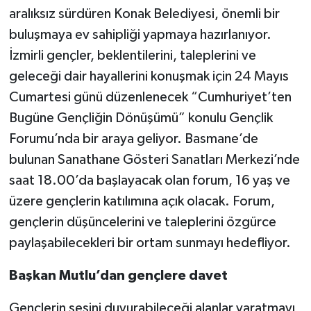
aralıksız sürdüren Konak Belediyesi, önemli bir
buluşmaya ev sahipliği yapmaya hazırlanıyor.
İzmirli gençler, beklentilerini, taleplerini ve
geleceği dair hayallerini konuşmak için 24 Mayıs
Cumartesi günü düzenlenecek “Cumhuriyet’ten
Bugüne Gençliğin Dönüşümü” konulu Gençlik
Forumu’nda bir araya geliyor. Basmane’de
bulunan Sanathane Gösteri Sanatları Merkezi’nde
saat 18.00’da başlayacak olan forum, 16 yaş ve
üzere gençlerin katılımına açık olacak. Forum,
gençlerin düşüncelerini ve taleplerini özgürce
paylaşabilecekleri bir ortam sunmayı hedefliyor.
Başkan Mutlu’dan gençlere davet
Gençlerin sesini duyurabileceği alanlar yaratmayı