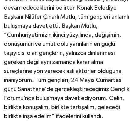
devam edeceklerini belirten Konak Belediye
Başkanı Nilüfer Çınarlı Mutlu, tüm gençleri anlamlı
buluşmaya davet etti. Başkan Mutlu,
“Cumhuriyetimizin ikinci yüzyılında, değişimin,
dönüşümün ve umut dolu yarınların en güçlü
taşıyıcısı olan gençlerin, yalnızca dinlenmesi
gereken değil aynı zamanda karar alma
süreçlerine yön verecek asli aktörler olduğuna
inanıyorum. Tüm gençleri, 24 Mayıs Cumartesi
günü Sanathane’de gerçekleştireceğimiz Gençlik
Forumu’nda buluşmaya davet ediyorum. Gelin,
birlikte konuşalım, birlikte tartışalım, geleceği
birlikte inşa edelim” ifadelerini kullandı.