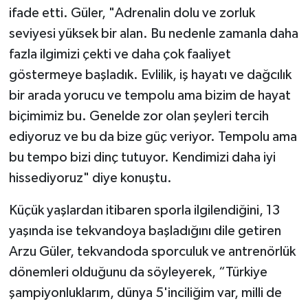
ifade etti. Güler, "Adrenalin dolu ve zorluk
seviyesi yüksek bir alan. Bu nedenle zamanla daha
fazla ilgimizi çekti ve daha çok faaliyet
göstermeye başladık. Evlilik, iş hayatı ve dağcılık
bir arada yorucu ve tempolu ama bizim de hayat
biçimimiz bu. Genelde zor olan şeyleri tercih
ediyoruz ve bu da bize güç veriyor. Tempolu ama
bu tempo bizi dinç tutuyor. Kendimizi daha iyi
hissediyoruz" diye konuştu.
Küçük yaşlardan itibaren sporla ilgilendiğini, 13
yaşında ise tekvandoya başladığını dile getiren
Arzu Güler, tekvandoda sporculuk ve antrenörlük
dönemleri olduğunu da söyleyerek, “Türkiye
şampiyonluklarım, dünya 5'inciliğim var, milli de