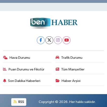
Hava Durumu
Trafik Durumu
Puan Durumu ve Fikstür
Tüm Manşetler
Son Dakika Haberleri
Haber Arşivi
RSS
Copyright © 2026. Her hakkı saklıdır.