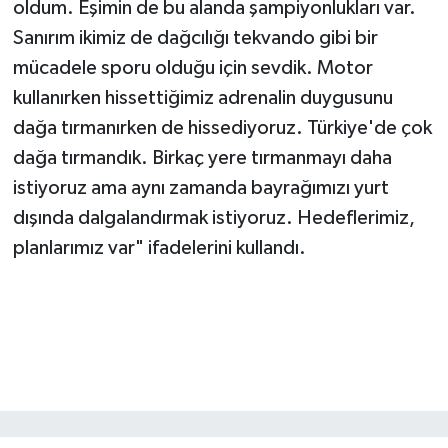
oldum. Eşimin de bu alanda şampiyonlukları var.
Sanırım ikimiz de dağcılığı tekvando gibi bir
mücadele sporu olduğu için sevdik. Motor
kullanırken hissettiğimiz adrenalin duygusunu
dağa tırmanırken de hissediyoruz. Türkiye'de çok
dağa tırmandık. Birkaç yere tırmanmayı daha
istiyoruz ama aynı zamanda bayrağımızı yurt
dışında dalgalandırmak istiyoruz. Hedeflerimiz,
planlarımız var" ifadelerini kullandı.