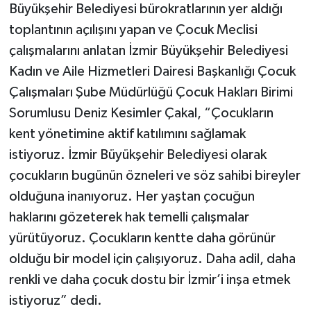
Büyükşehir Belediyesi bürokratlarının yer aldığı
toplantının açılışını yapan ve Çocuk Meclisi
çalışmalarını anlatan İzmir Büyükşehir Belediyesi
Kadın ve Aile Hizmetleri Dairesi Başkanlığı Çocuk
Çalışmaları Şube Müdürlüğü Çocuk Hakları Birimi
Sorumlusu Deniz Kesimler Çakal, “Çocukların
kent yönetimine aktif katılımını sağlamak
istiyoruz. İzmir Büyükşehir Belediyesi olarak
çocukların bugünün özneleri ve söz sahibi bireyler
olduğuna inanıyoruz. Her yaştan çocuğun
haklarını gözeterek hak temelli çalışmalar
yürütüyoruz. Çocukların kentte daha görünür
olduğu bir model için çalışıyoruz. Daha adil, daha
renkli ve daha çocuk dostu bir İzmir’i inşa etmek
istiyoruz” dedi.