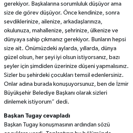
gerekiyor. Başkalarına sorumluluk düşüyor ama
size de görev düşüyor. Önce kendinize, sonra
sevdiklerinize, ailenize, arkadaşlarınıza,
okulunuza, mahallenize, şehrinize, ülkenize ve
dünyaya sahip çıkmanız gerekiyor. Bunların hepsi
size ait. Önümüzdeki aylarda, yıllarda, dünya
güzel olsun, her şeyi iyi olsun istiyorsanız, bazı
şeyler için şimdiden üzerinize düşeni yapmalısınız.
Sizler bu şehirdeki çocukları temsil edenlersiniz.
Onlar adına burada konuşuyorsunuz, ben de İzmir
Büyükşehir Belediye Başkanı olarak sizleri
dinlemek istiyorum” dedi.
Başkan Tugay cevapladı
Başkan Tugay konuşmasının ardından sözü