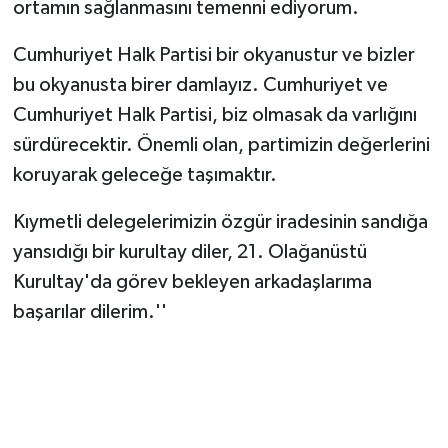
ortamın sağlanmasını temenni ediyorum.
Cumhuriyet Halk Partisi bir okyanustur ve bizler
bu okyanusta birer damlayız. Cumhuriyet ve
Cumhuriyet Halk Partisi, biz olmasak da varlığını
sürdürecektir. Önemli olan, partimizin değerlerini
koruyarak geleceğe taşımaktır.
Kıymetli delegelerimizin özgür iradesinin sandığa
yansıdığı bir kurultay diler, 21. Olağanüstü
Kurultay'da görev bekleyen arkadaşlarıma
başarılar dilerim.''