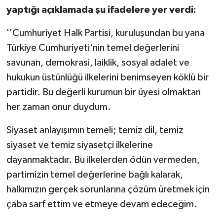
yaptığı açıklamada şu ifadelere yer verdi:
''Cumhuriyet Halk Partisi, kuruluşundan bu yana
Türkiye Cumhuriyeti'nin temel değerlerini
savunan, demokrasi, laiklik, sosyal adalet ve
hukukun üstünlüğü ilkelerini benimseyen köklü bir
partidir. Bu değerli kurumun bir üyesi olmaktan
her zaman onur duydum.
Siyaset anlayışımın temeli; temiz dil, temiz
siyaset ve temiz siyasetçi ilkelerine
dayanmaktadır. Bu ilkelerden ödün vermeden,
partimizin temel değerlerine bağlı kalarak,
halkımızın gerçek sorunlarına çözüm üretmek için
çaba sarf ettim ve etmeye devam edeceğim.