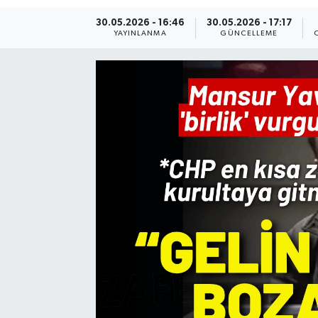
30.05.2026 - 16:46
30.05.2026 - 17:17
Resmi Reklam
YAYINLANMA
GÜNCELLEME
Röportajlar