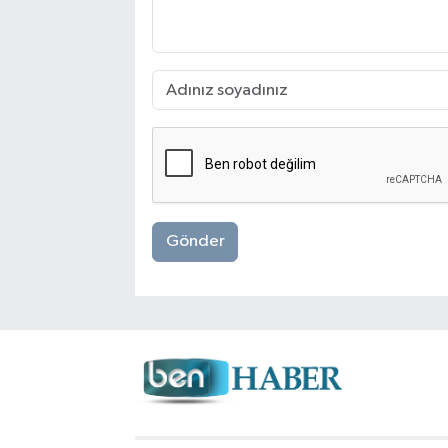
Gönder