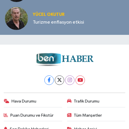
YÜCEL OKUTUR
Turizme enflasyon etkisi
Hava Durumu
Trafik Durumu
Puan Durumu ve Fikstür
Tüm Manşetler