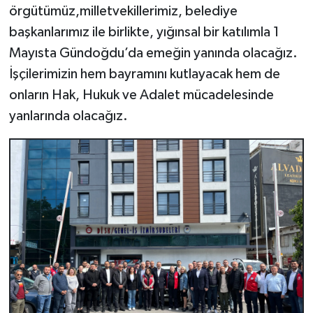
örgütümüz,milletvekillerimiz, belediye
başkanlarımız ile birlikte, yığınsal bir katılımla 1
Mayısta Gündoğdu’da emeğin yanında olacağız.
İşçilerimizin hem bayramını kutlayacak hem de
onların Hak, Hukuk ve Adalet mücadelesinde
yanlarında olacağız.