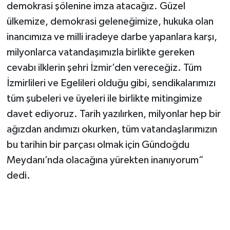
demokrasi şölenine imza atacağız. Güzel
ülkemize, demokrasi geleneğimize, hukuka olan
inancımıza ve milli iradeye darbe yapanlara karşı,
milyonlarca vatandaşımızla birlikte gereken
cevabı ilklerin şehri İzmir’den vereceğiz. Tüm
İzmirlileri ve Egelileri olduğu gibi, sendikalarımızı
tüm şubeleri ve üyeleri ile birlikte mitingimize
davet ediyoruz. Tarih yazılırken, milyonlar hep bir
ağızdan andımızı okurken, tüm vatandaşlarımızın
bu tarihin bir parçası olmak için Gündoğdu
Meydanı’nda olacağına yürekten inanıyorum”
dedi.