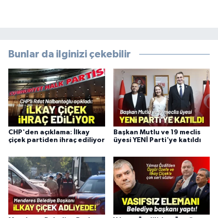
Bunlar da ilginizi çekebilir
CHP'den açıklama: İlkay
Başkan Mutlu ve 19 meclis
çiçek partiden ihraç ediliyor
üyesi YENİ Parti'ye katıldı