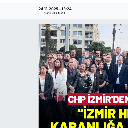
24.11.2025 - 13:24
Resmi Reklam
YAYINLANMA
Röportajlar