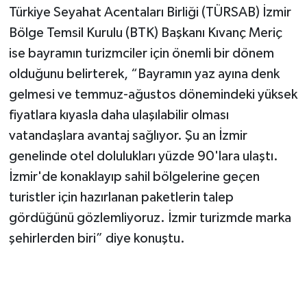
Türkiye Seyahat Acentaları Birliği (TÜRSAB) İzmir
Bölge Temsil Kurulu (BTK) Başkanı Kıvanç Meriç
ise bayramın turizmciler için önemli bir dönem
olduğunu belirterek, “Bayramın yaz ayına denk
gelmesi ve temmuz-ağustos dönemindeki yüksek
fiyatlara kıyasla daha ulaşılabilir olması
vatandaşlara avantaj sağlıyor. Şu an İzmir
genelinde otel dolulukları yüzde 90'lara ulaştı.
İzmir'de konaklayıp sahil bölgelerine geçen
turistler için hazırlanan paketlerin talep
gördüğünü gözlemliyoruz. İzmir turizmde marka
şehirlerden biri” diye konuştu.