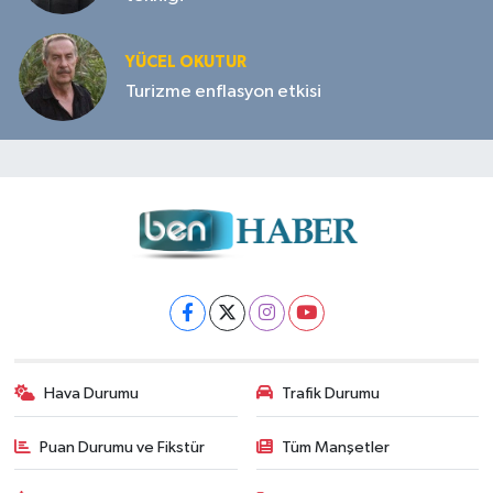
YÜCEL OKUTUR
Turizme enflasyon etkisi
Hava Durumu
Trafik Durumu
Puan Durumu ve Fikstür
Tüm Manşetler