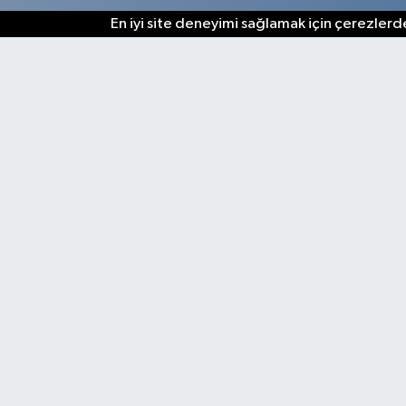
En iyi site deneyimi sağlamak için çerezlerde