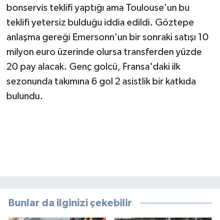
bonservis teklifi yaptığı ama Toulouse'un bu
teklifi yetersiz bulduğu iddia edildi. Göztepe
anlaşma gereği Emersonn'un bir sonraki satışı 10
milyon euro üzerinde olursa transferden yüzde
20 pay alacak. Genç golcü, Fransa'daki ilk
sezonunda takımına 6 gol 2 asistlik bir katkıda
bulundu.
Bunlar da ilginizi çekebilir