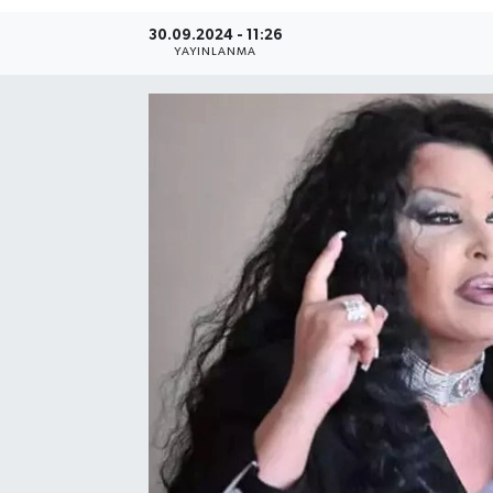
30.09.2024 - 11:26
Resmi Reklam
YAYINLANMA
Röportajlar