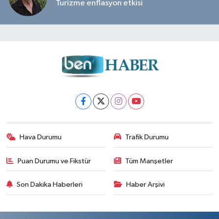
Turizme enflasyon etkisi
Hava Durumu
Trafik Durumu
Puan Durumu ve Fikstür
Tüm Manşetler
Son Dakika Haberleri
Haber Arşivi