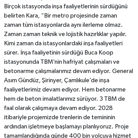
Birçok istasyonda inşa faaliyetlerinin sürdüğünü
belirten Kara, “Bir metro projesinde zaman
zaman tüm istasyonlarda aynı ilerleme olmaz.
Zaman zaman teknik ve lojistik hazırlıklar yapılır.
Kimi zaman da istasyonlardaki inşa faaliyetleri
sürer. İnşa faaliyetinin sürdüğü Buca Koop
istasyonunda TBM’nin hafriyat çalışmaları ve
betonarme çalışmalarımız devam ediyor. General
Asım Gündüz, Şirinyer, Çamlıkule’de inşa
faaliyetlerimiz devam ediyor. Hem betonarme
hem de beton imalatlarımız sürüyor. 3 TBM de
faal olarak çalışmaya devam ediyor. 2028
itibariyle projemizde trenlerin de temininin
ardından işletmeye başlamayı planlıyoruz. Proje
tamamlandığında günde 400 bin yolcuya hizmet