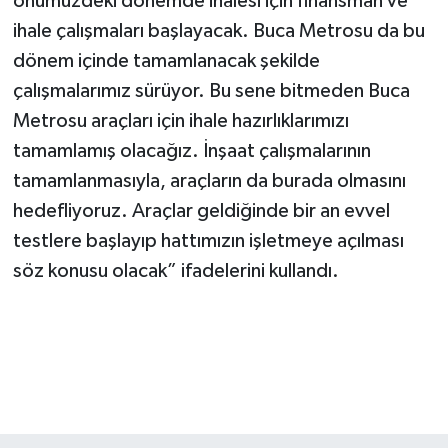
önümüzdeki dönemde ihalesi için finansman ve
ihale çalışmaları başlayacak. Buca Metrosu da bu
dönem içinde tamamlanacak şekilde
çalışmalarımız sürüyor. Bu sene bitmeden Buca
Metrosu araçları için ihale hazırlıklarımızı
tamamlamış olacağız. İnşaat çalışmalarının
tamamlanmasıyla, araçların da burada olmasını
hedefliyoruz. Araçlar geldiğinde bir an evvel
testlere başlayıp hattımızın işletmeye açılması
söz konusu olacak” ifadelerini kullandı.