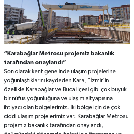
“Karabağlar Metrosu projemiz bakanlık
tarafından onaylandı”
Son olarak kent genelinde ulaşım projelerine
yoğunlaştıklarını kaydeden Kara, “İzmir’in
özellikle Karabağlar ve Buca ilçesi gibi çok büyük
bir nüfus yoğunluğuna ve ulaşım altyapısına
ihtiyacı olan bölgelerimiz. İki bölge için de çok
ciddi ulaşım projelerimiz var. Karabağlar Metrosu
projemiz bakanlık tarafından onaylandı,