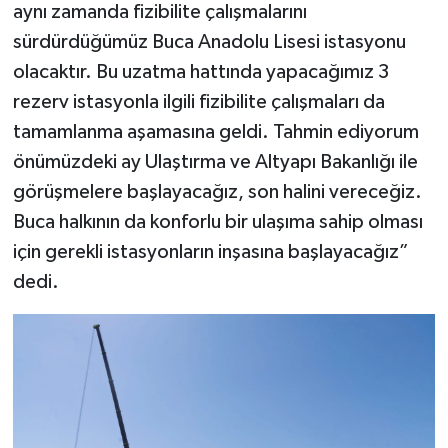
aynı zamanda fizibilite çalışmalarını
sürdürdüğümüz Buca Anadolu Lisesi istasyonu
olacaktır. Bu uzatma hattında yapacağımız 3
rezerv istasyonla ilgili fizibilite çalışmaları da
tamamlanma aşamasına geldi. Tahmin ediyorum
önümüzdeki ay Ulaştırma ve Altyapı Bakanlığı ile
görüşmelere başlayacağız, son halini vereceğiz.
Buca halkının da konforlu bir ulaşıma sahip olması
için gerekli istasyonların inşasına başlayacağız”
dedi.