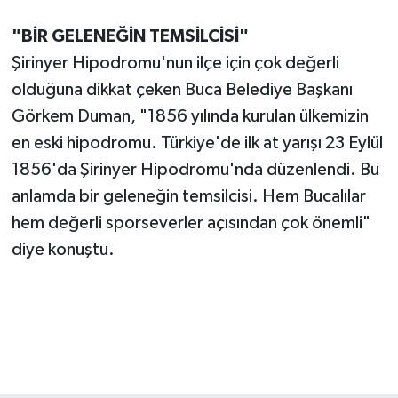
"BİR GELENEĞİN TEMSİLCİSİ"
Şirinyer Hipodromu'nun ilçe için çok değerli
olduğuna dikkat çeken Buca Belediye Başkanı
Görkem Duman, "1856 yılında kurulan ülkemizin
en eski hipodromu. Türkiye'de ilk at yarışı 23 Eylül
1856'da Şirinyer Hipodromu'nda düzenlendi. Bu
anlamda bir geleneğin temsilcisi. Hem Bucalılar
hem değerli sporseverler açısından çok önemli"
diye konuştu.