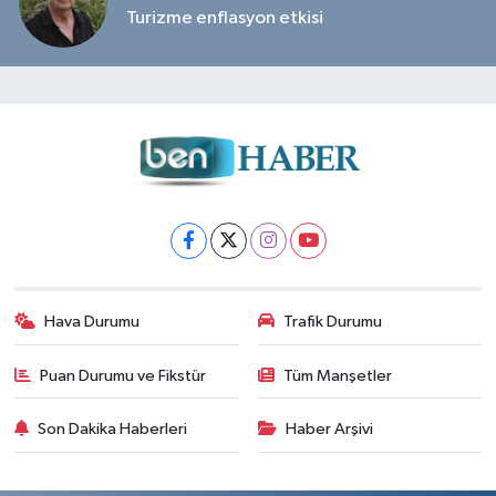
Turizme enflasyon etkisi
Hava Durumu
Trafik Durumu
Puan Durumu ve Fikstür
Tüm Manşetler
Son Dakika Haberleri
Haber Arşivi