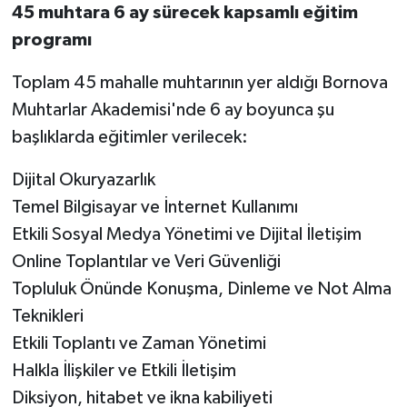
45 muhtara 6 ay sürecek kapsamlı eğitim
programı
Toplam 45 mahalle muhtarının yer aldığı Bornova
Muhtarlar Akademisi'nde 6 ay boyunca şu
başlıklarda eğitimler verilecek:
Dijital Okuryazarlık
Temel Bilgisayar ve İnternet Kullanımı
Etkili Sosyal Medya Yönetimi ve Dijital İletişim
Online Toplantılar ve Veri Güvenliği
Topluluk Önünde Konuşma, Dinleme ve Not Alma
Teknikleri
Etkili Toplantı ve Zaman Yönetimi
Halkla İlişkiler ve Etkili İletişim
Diksiyon, hitabet ve ikna kabiliyeti