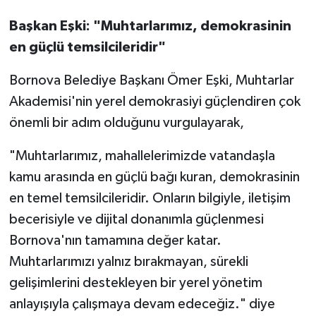
Başkan Eşki: "Muhtarlarımız, demokrasinin
en güçlü temsilcileridir"
Bornova Belediye Başkanı Ömer Eşki, Muhtarlar
Akademisi'nin yerel demokrasiyi güçlendiren çok
önemli bir adım olduğunu vurgulayarak,
"Muhtarlarımız, mahallelerimizde vatandaşla
kamu arasında en güçlü bağı kuran, demokrasinin
en temel temsilcileridir. Onların bilgiyle, iletişim
becerisiyle ve dijital donanımla güçlenmesi
Bornova'nın tamamına değer katar.
Muhtarlarımızı yalnız bırakmayan, sürekli
gelişimlerini destekleyen bir yerel yönetim
anlayışıyla çalışmaya devam edeceğiz." diye