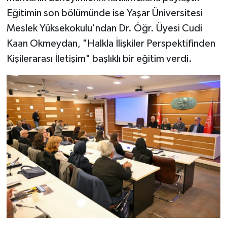
Eğitimin son bölümünde ise Yaşar Üniversitesi
Meslek Yüksekokulu'ndan Dr. Öğr. Üyesi Cudi
Kaan Okmeydan, "Halkla İlişkiler Perspektifinden
Kişilerarası İletişim" başlıklı bir eğitim verdi.