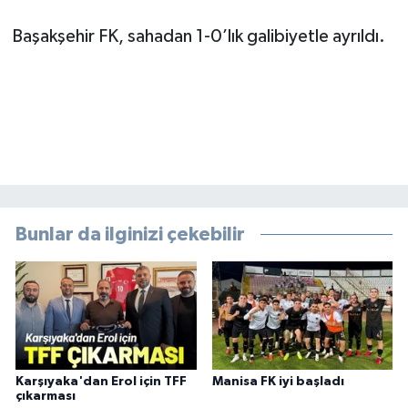
Başakşehir FK, sahadan 1-0’lık galibiyetle ayrıldı.
Bunlar da ilginizi çekebilir
Karşıyaka'dan Erol için TFF
Manisa FK iyi başladı
çıkarması