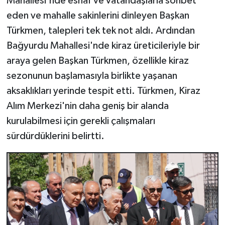
Mahallesi'nde esnaf ve vatandaşlarla sohbet
eden ve mahalle sakinlerini dinleyen Başkan
Türkmen, talepleri tek tek not aldı. Ardından
Bağyurdu Mahallesi'nde kiraz üreticileriyle bir
araya gelen Başkan Türkmen, özellikle kiraz
sezonunun başlamasıyla birlikte yaşanan
aksaklıkları yerinde tespit etti. Türkmen, Kiraz
Alım Merkezi'nin daha geniş bir alanda
kurulabilmesi için gerekli çalışmaları
sürdürdüklerini belirtti.