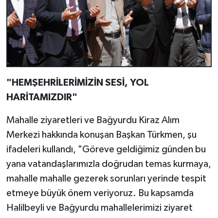
"HEMŞEHRİLERİMİZİN SESİ, YOL
HARİTAMIZDIR"
Mahalle ziyaretleri ve Bağyurdu Kiraz Alım
Merkezi hakkında konuşan Başkan Türkmen, şu
ifadeleri kullandı, "Göreve geldiğimiz günden bu
yana vatandaşlarımızla doğrudan temas kurmaya,
mahalle mahalle gezerek sorunları yerinde tespit
etmeye büyük önem veriyoruz. Bu kapsamda
Halilbeyli ve Bağyurdu mahallelerimizi ziyaret