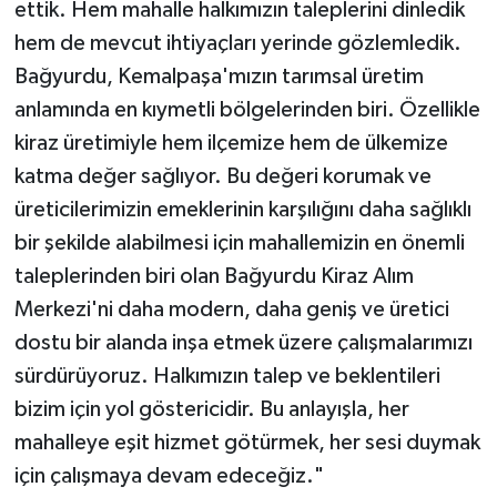
ettik. Hem mahalle halkımızın taleplerini dinledik
hem de mevcut ihtiyaçları yerinde gözlemledik.
Bağyurdu, Kemalpaşa'mızın tarımsal üretim
anlamında en kıymetli bölgelerinden biri. Özellikle
kiraz üretimiyle hem ilçemize hem de ülkemize
katma değer sağlıyor. Bu değeri korumak ve
üreticilerimizin emeklerinin karşılığını daha sağlıklı
bir şekilde alabilmesi için mahallemizin en önemli
taleplerinden biri olan Bağyurdu Kiraz Alım
Merkezi'ni daha modern, daha geniş ve üretici
dostu bir alanda inşa etmek üzere çalışmalarımızı
sürdürüyoruz. Halkımızın talep ve beklentileri
bizim için yol göstericidir. Bu anlayışla, her
mahalleye eşit hizmet götürmek, her sesi duymak
için çalışmaya devam edeceğiz."