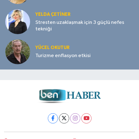
YELDA ÇETİNER
Stresten uzaklaşmak için 3 güçlü nefes
tekniği
YÜCEL OKUTUR
Turizme enflasyon etkisi