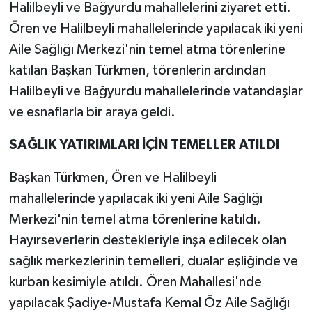
Halilbeyli ve Bağyurdu mahallelerini ziyaret etti.
Ören ve Halilbeyli mahallelerinde yapılacak iki yeni
Aile Sağlığı Merkezi'nin temel atma törenlerine
katılan Başkan Türkmen, törenlerin ardından
Halilbeyli ve Bağyurdu mahallelerinde vatandaşlar
ve esnaflarla bir araya geldi.
SAĞLIK YATIRIMLARI İÇİN TEMELLER ATILDI
Başkan Türkmen, Ören ve Halilbeyli
mahallelerinde yapılacak iki yeni Aile Sağlığı
Merkezi'nin temel atma törenlerine katıldı.
Hayırseverlerin destekleriyle inşa edilecek olan
sağlık merkezlerinin temelleri, dualar eşliğinde ve
kurban kesimiyle atıldı. Ören Mahallesi'nde
yapılacak Şadiye-Mustafa Kemal Öz Aile Sağlığı