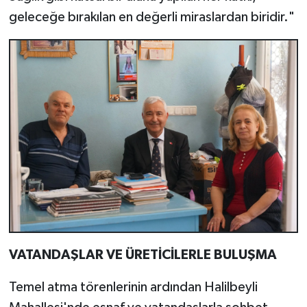
geleceğe bırakılan en değerli miraslardan biridir."
VATANDAŞLAR VE ÜRETİCİLERLE BULUŞMA
Temel atma törenlerinin ardından Halilbeyli