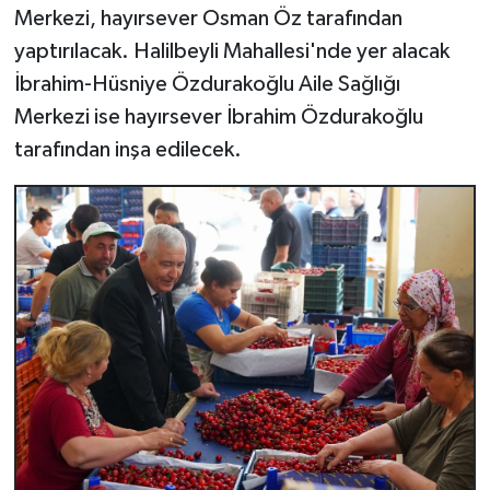
Merkezi, hayırsever Osman Öz tarafından
yaptırılacak. Halilbeyli Mahallesi'nde yer alacak
İbrahim-Hüsniye Özdurakoğlu Aile Sağlığı
Merkezi ise hayırsever İbrahim Özdurakoğlu
tarafından inşa edilecek.