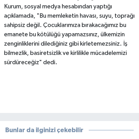
Kurum, sosyal medya hesabından yaptığı
açıklamada, "Bu memleketin havası, suyu, toprağı
sahipsiz değil. Çocuklarımıza bırakacağımız bu
emanete bu kötülüğü yapamazsınız, ülkemizin
zenginliklerini dilediğiniz gibi kirletemezsiniz. İş
bilmezlik, basiretsizlik ve kirlilikle mücadelemizi
sürdüreceğiz" dedi.
Bunlar da ilginizi çekebilir