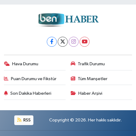
Hava Durumu
Trafik Durumu
Puan Durumu ve Fikstür
Tüm Manşetler
Son Dakika Haberleri
Haber Arşivi
RSS
Copyright © 2026. Her hakkı saklıdır.