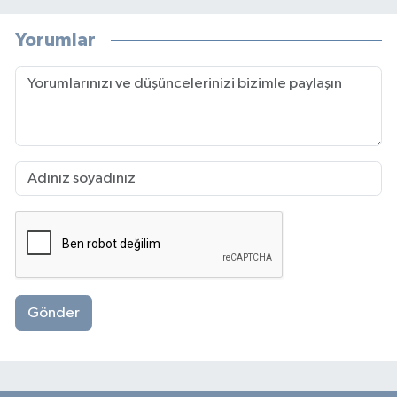
Yorumlar
Gönder