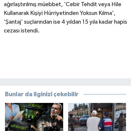
ağırlaştırılmış müebbet, 'Cebir Tehdit veya Hile
Kullanarak Kişiyi Hürriyetinden Yoksun Kılma',
'Şantaj' suçlarından ise 4 yıldan 15 yıla kadar hapis
cezası istendi.
Bunlar da ilginizi çekebilir