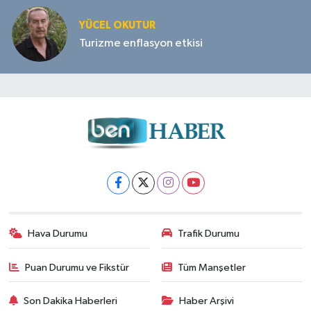
YÜCEL OKUTUR
Turizme enflasyon etkisi
Hava Durumu
Trafik Durumu
Puan Durumu ve Fikstür
Tüm Manşetler
Son Dakika Haberleri
Haber Arşivi