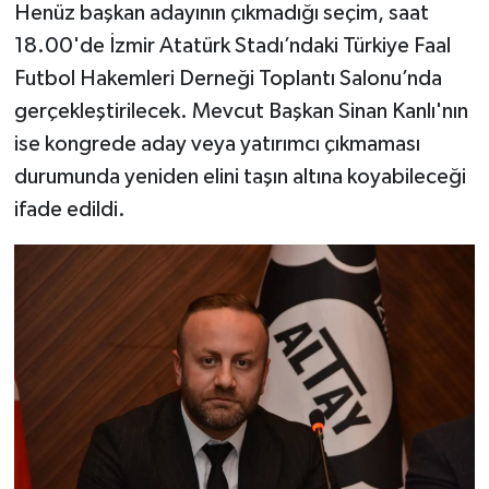
Henüz başkan adayının çıkmadığı seçim, saat
18.00'de İzmir Atatürk Stadı’ndaki Türkiye Faal
Futbol Hakemleri Derneği Toplantı Salonu’nda
gerçekleştirilecek. Mevcut Başkan Sinan Kanlı'nın
ise kongrede aday veya yatırımcı çıkmaması
durumunda yeniden elini taşın altına koyabileceği
ifade edildi.