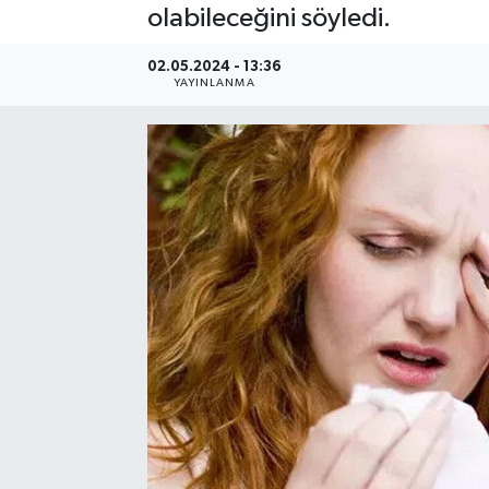
olabileceğini söyledi.
Resmi Reklam
02.05.2024 - 13:36
YAYINLANMA
Röportajlar