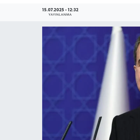
15.07.2025 - 12:32
Resmi Reklam
YAYINLANMA
Röportajlar