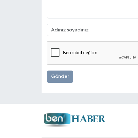
Gönder