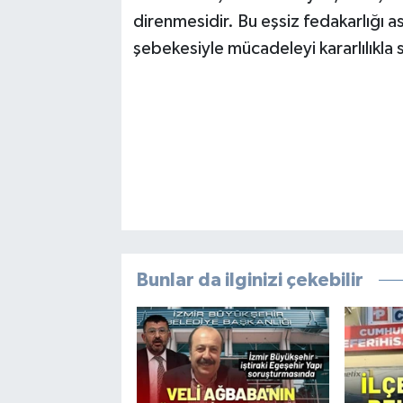
direnmesidir. Bu eşsiz fedakarlığı 
şebekesiyle mücadeleyi kararlılıkla 
Bunlar da ilginizi çekebilir