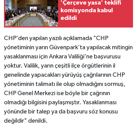
'Çerçeve yasa' teklifi
komisyonda kabul
edildi
CHP'den yapılan yazılı açıklamada "CHP
yönetiminin yarın Güvenpark’ta yapılacak mitingin
yasaklanması için Ankara Valiliği'ne başvurusu
yoktur. Valilik, yarın çeşitli ilçe örgütlerinin il
genelinde yapacakları yürüyüş çağrılarının CHP
yönetiminin talimatı ile olup olmadığını sormuş,
CHP Genel Merkezi ise böyle bir çağrının
olmadığı bilgisini paylaşmıştır. Yasaklanması
yönünde bir talep ya da başvuru söz konusu
değildir" denildi.