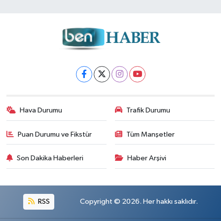
Hava Durumu
Trafik Durumu
Puan Durumu ve Fikstür
Tüm Manşetler
Son Dakika Haberleri
Haber Arşivi
RSS
Copyright © 2026. Her hakkı saklıdır.