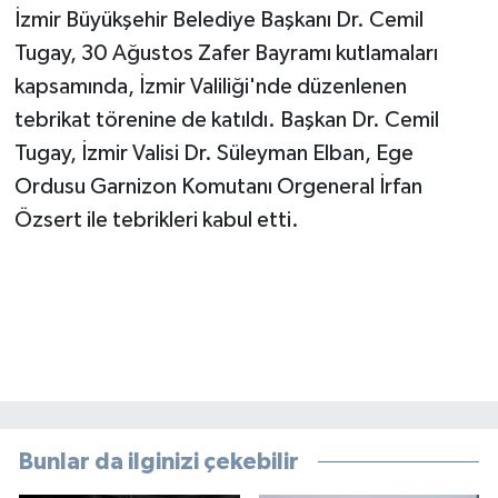
İzmir Büyükşehir Belediye Başkanı Dr. Cemil
Tugay, 30 Ağustos Zafer Bayramı kutlamaları
kapsamında, İzmir Valiliği'nde düzenlenen
tebrikat törenine de katıldı. Başkan Dr. Cemil
Tugay, İzmir Valisi Dr. Süleyman Elban, Ege
Ordusu Garnizon Komutanı Orgeneral İrfan
Özsert ile tebrikleri kabul etti.
Bunlar da ilginizi çekebilir