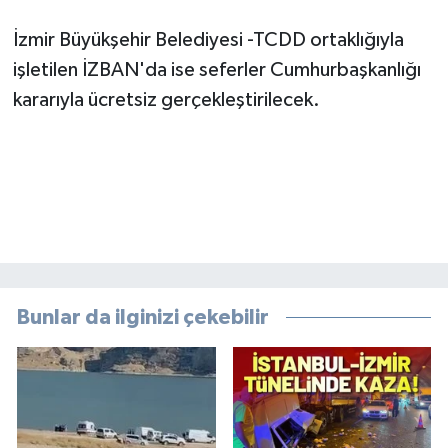
İzmir Büyükşehir Belediyesi -TCDD ortaklığıyla
işletilen İZBAN'da ise seferler Cumhurbaşkanlığı
kararıyla ücretsiz gerçekleştirilecek.
Bunlar da ilginizi çekebilir