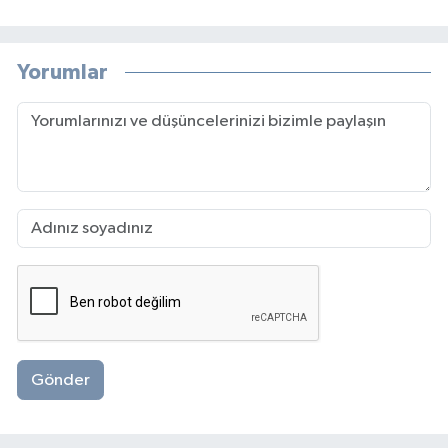
Yorumlar
Gönder