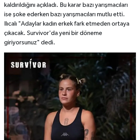
kaldırıldığını açıkladı. Bu karar bazı yarışmacıları
ise şoke ederken bazı yarışmacıları mutlu etti.
Ilıcalı "Adaylar kadın erkek fark etmeden ortaya
çıkacak. Survivor'da yeni bir döneme
giriyorsunuz" dedi.