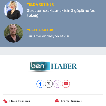
YELDA ÇETİNER
Stresten uzaklaşmak için 3 güçlü nefes
tekniği
YÜCEL OKUTUR
Turizme enflasyon etkisi
Hava Durumu
Trafik Durumu