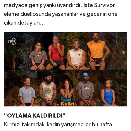
medyada geniş yankı uyandırdı. İşte Survivor
eleme düellosunda yaşananlar ve gecenin öne
çıkan detayları…
"OYLAMA KALDIRILDI"
Kırmızı takımdaki kadın yarışmacılar bu hafta