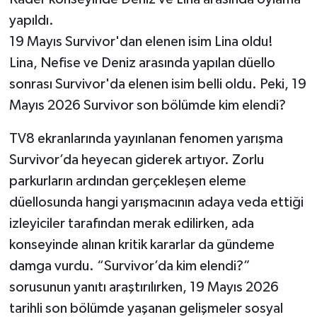
yapıldı.
19 Mayıs Survivor'dan elenen isim Lina oldu!
Lina, Nefise ve Deniz arasında yapılan düello
sonrası Survivor'da elenen isim belli oldu. Peki, 19
Mayıs 2026 Survivor son bölümde kim elendi?
TV8 ekranlarında yayınlanan fenomen yarışma
Survivor’da heyecan giderek artıyor. Zorlu
parkurların ardından gerçekleşen eleme
düellosunda hangi yarışmacının adaya veda ettiği
izleyiciler tarafından merak edilirken, ada
konseyinde alınan kritik kararlar da gündeme
damga vurdu. “Survivor’da kim elendi?”
sorusunun yanıtı araştırılırken, 19 Mayıs 2026
tarihli son bölümde yaşanan gelişmeler sosyal