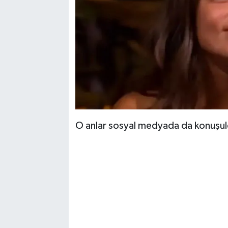
O anlar sosyal medyada da konuşul