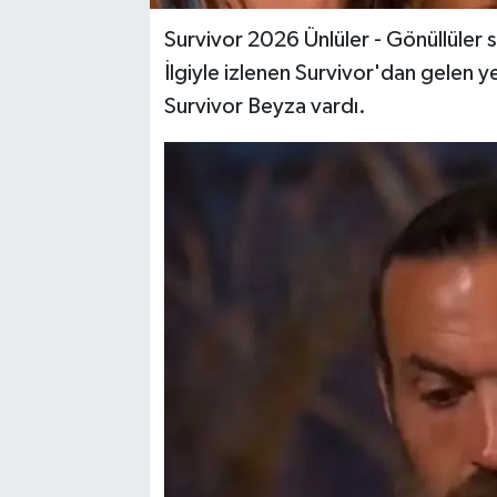
Survivor 2026 Ünlüler - Gönüllüler
İlgiyle izlenen Survivor'dan gelen y
Survivor Beyza vardı.