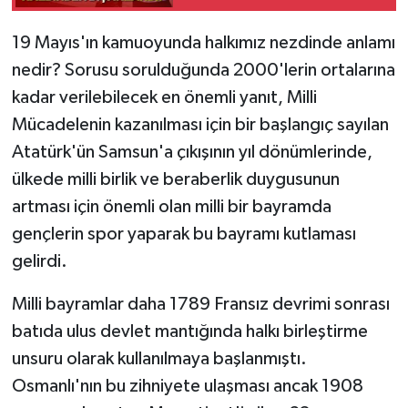
19 Mayıs'ın kamuoyunda halkımız nezdinde anlamı
nedir? Sorusu sorulduğunda 2000'lerin ortalarına
kadar verilebilecek en önemli yanıt, Milli
Mücadelenin kazanılması için bir başlangıç sayılan
Atatürk'ün Samsun'a çıkışının yıl dönümlerinde,
ülkede milli birlik ve beraberlik duygusunun
artması için önemli olan milli bir bayramda
gençlerin spor yaparak bu bayramı kutlaması
gelirdi.
Milli bayramlar daha 1789 Fransız devrimi sonrası
batıda ulus devlet mantığında halkı birleştirme
unsuru olarak kullanılmaya başlanmıştı.
Osmanlı'nın bu zihniyete ulaşması ancak 1908