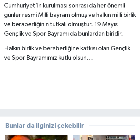
Cumhuriyet'in kurulması sonrası da her önemli
günler resmi Milli bayram olmuş ve halkın milli birlik
ve beraberliğinin tutkalı olmuştur. 19 Mayıs
Gençlik ve Spor Bayramı da bunlardan biridir.
Halkın birlik ve beraberliğine katkısı olan Gençlik
ve Spor Bayramımız kutlu olsun...
Bunlar da ilginizi çekebilir