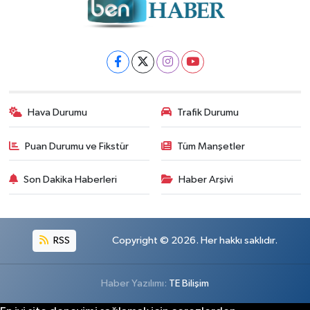
Hava Durumu
Trafik Durumu
Puan Durumu ve Fikstür
Tüm Manşetler
Son Dakika Haberleri
Haber Arşivi
RSS
Copyright © 2026. Her hakkı saklıdır.
Haber Yazılımı:
TE Bilişim