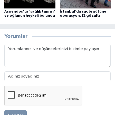
Aspendos'ta 'sağlık tanrısı'
İstanbul'da suç örgütüne
ve oğlunun heykeli bulundu
operasyon: 12 gözaltı
Yorumlar