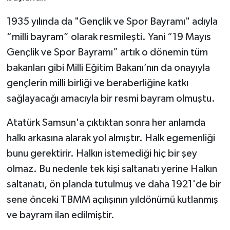
1935 yılında da "Gençlik ve Spor Bayramı" adıyla
“milli bayram” olarak resmileşti. Yani “19 Mayıs
Gençlik ve Spor Bayramı” artık o dönemin tüm
bakanları gibi Milli Eğitim Bakanı’nın da onayıyla
gençlerin milli birliği ve beraberliğine katkı
sağlayacağı amacıyla bir resmi bayram olmuştu.
Atatürk Samsun'a çıktıktan sonra her anlamda
halkı arkasına alarak yol almıştır. Halk egemenliği
bunu gerektirir. Halkın istemediği hiç bir şey
olmaz. Bu nedenle tek kişi saltanatı yerine Halkın
saltanatı, ön planda tutulmuş ve daha 1921'de bir
sene önceki TBMM açılışının yıldönümü kutlanmış
ve bayram ilan edilmiştir.