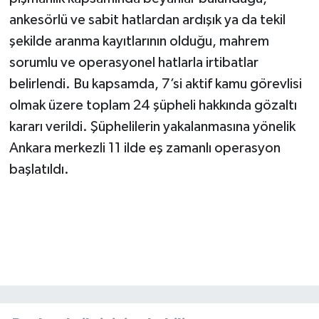
ankesörlü ve sabit hatlardan ardışık ya da tekil
şekilde aranma kayıtlarının olduğu, mahrem
sorumlu ve operasyonel hatlarla irtibatlar
belirlendi. Bu kapsamda, 7’si aktif kamu görevlisi
olmak üzere toplam 24 şüpheli hakkında gözaltı
kararı verildi. Şüphelilerin yakalanmasına yönelik
Ankara merkezli 11 ilde eş zamanlı operasyon
başlatıldı.