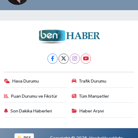
Hava Durumu
Trafik Durumu
Puan Durumu ve Fikstür
Tüm Manşetler
Son Dakika Haberleri
Haber Arşivi