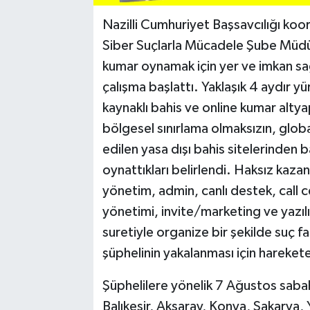
Nazilli Cumhuriyet Başsavcılığı ko
Siber Suçlarla Mücadele Şube Müdürl
kumar oynamak için yer ve imkan sa
çalışma başlattı. Yaklaşık 4 aydır yü
kaynaklı bahis ve online kumar altya
bölgesel sınırlama olmaksızın, glob
edilen yasa dışı bahis sitelerinden b
oynattıkları belirlendi. Haksız kaza
yönetim, admin, canlı destek, call c
yönetimi, invite/marketing ve yazıl
suretiyle organize bir şekilde suç faa
şüphelinin yakalanması için harekete
Şüphelilere yönelik 7 Ağustos sabah
Balıkesir, Aksaray, Konya, Sakarya