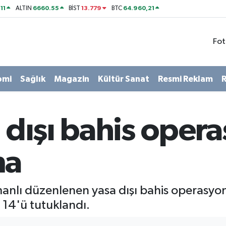
11
6660.55
13.779
64.960,21
ALTIN
BİST
BTC
Fot
omi
Sağlık
Magazin
Kültür Sanat
Resmi Reklam
R
a dışı bahis ope
ma
manlı düzenlenen yasa dışı bahis operasyo
 14'ü tutuklandı.