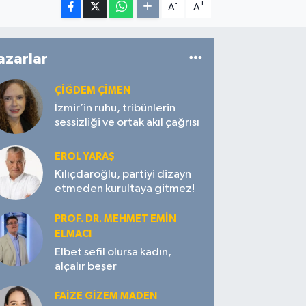
-
+
A
A
azarlar
ÇIĞDEM ÇIMEN
İzmir’in ruhu, tribünlerin
sessizliği ve ortak akıl çağrısı
EROL YARAŞ
Kılıçdaroğlu, partiyi dizayn
etmeden kurultaya gitmez!
PROF. DR. MEHMET EMIN
ELMACI
Elbet sefil olursa kadın,
alçalır beşer
FAIZE GIZEM MADEN