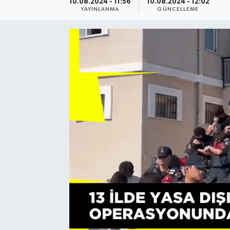
10.08.2024 - 11:56
10.08.2024 - 12:02
YAYINLANMA
GÜNCELLEME
Resmi Reklam
Röportajlar