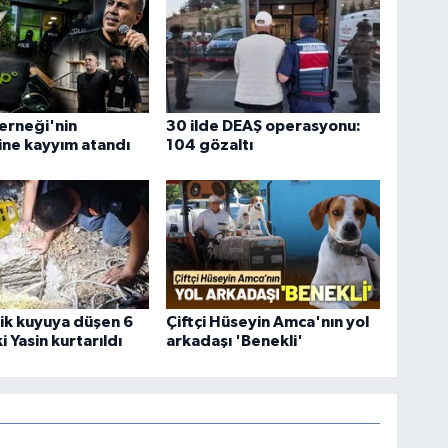
erneği'nin
30 ilde DEAŞ operasyonu:
ne kayyım atandı
104 gözaltı
ik kuyuya düşen 6
Çiftçi Hüseyin Amca'nın yol
 Yasin kurtarıldı
arkadaşı 'Benekli'