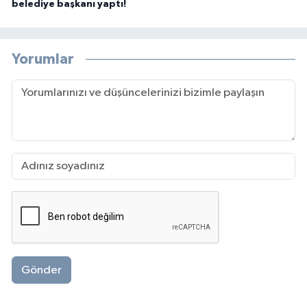
belediye başkanı yaptı!
Yorumlar
Gönder