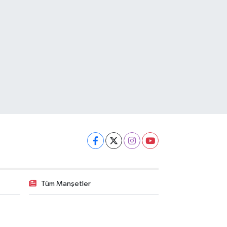
Tüm Manşetler