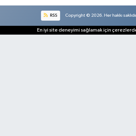
RSS
Copyright © 2026. Her hakkı saklıdır
En iyi site deneyimi sağlamak için çerezlerde