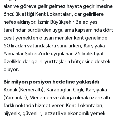
alan ve göreve gelir gelmez hayata geçirilmesine
öncülük ettiği Kent Lokantaları, dar gelirlilere
nefes aldırıyor. İzmir Büyükşehir Belediyesi
tarafından sürdürülen uygulama kapsamında dört
çeşit yemekten oluşan menüler kent genelinde
50 liradan vatandaşlara sunulurken, Karşıyaka
Yamanlar Şubesi’nde uygulanan 25 liralık fiyat
özellikle dar gelirli yurttaşların bütçesine destek
oluyor.
Bir milyon porsiyon hedefine yaklaşıldı
Konak (Kemeraltı), Karabağlar, Çiğli, Karşıyaka
(Yamanlar), Menemen ve Aliağa olmak üzere altı
farklı noktada hizmet veren Kent Lokantaları,
hijyenik, güvenilir, lezzetli ve ekonomik yemek