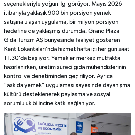
seçenekleriyle yoğun ilgi görüyor. Mayıs 2026
itibarıyla yaklaşık 900 bin porsiyon yemek
satışına ulaşan uygulama, bir milyon porsiyon
hedefine de yaklaşmış durumda. Grand Plaza
Gıda Turizm AŞ bünyesinde faaliyet gösteren
Kent Lokantaları’nda hizmet hafta içi her gün saat
11.30’da başlıyor. Yemekler merkez mutfakta
hazırlanırken, üretim süreci gıda mühendislerinin
kontrol ve denetiminden geçiriliyor. Ayrıca
“askıda yemek” uygulaması sayesinde dayanışma
kültürü desteklenerek paylaşma ve sosyal
sorumluluk bilincine katkı sağlanıyor.