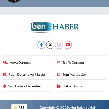
Hava Durumu
Trafik Durumu
Puan Durumu ve Fikstür
Tüm Manşetler
Son Dakika Haberleri
Haber Arşivi
RSS
Copyright © 2026. Her hakkı saklıdır.