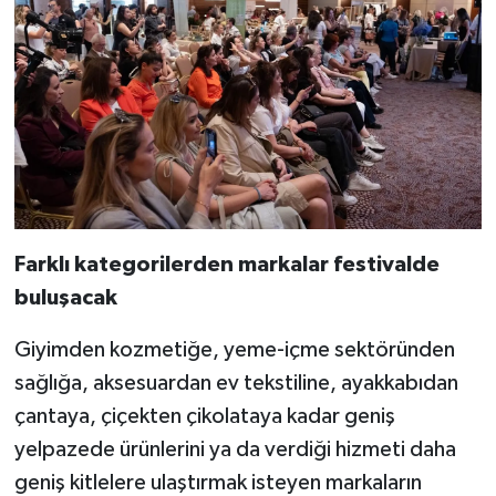
Farklı kategorilerden markalar festivalde
buluşacak
Giyimden kozmetiğe, yeme-içme sektöründen
sağlığa, aksesuardan ev tekstiline, ayakkabıdan
çantaya, çiçekten çikolataya kadar geniş
yelpazede ürünlerini ya da verdiği hizmeti daha
geniş kitlelere ulaştırmak isteyen markaların