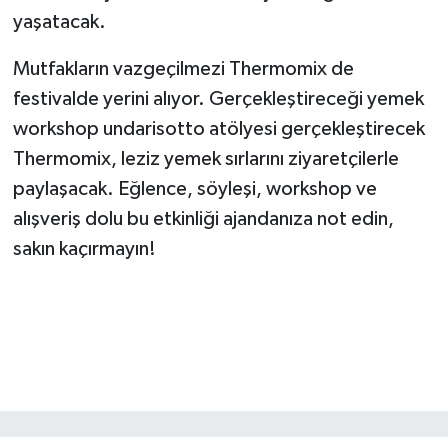
yaşatacak.
Mutfakların vazgeçilmezi Thermomix de
festivalde yerini alıyor. Gerçekleştireceği yemek
workshop undarisotto atölyesi gerçekleştirecek
Thermomix, leziz yemek sırlarını ziyaretçilerle
paylaşacak. Eğlence, söyleşi, workshop ve
alışveriş dolu bu etkinliği ajandanıza not edin,
sakın kaçırmayın!