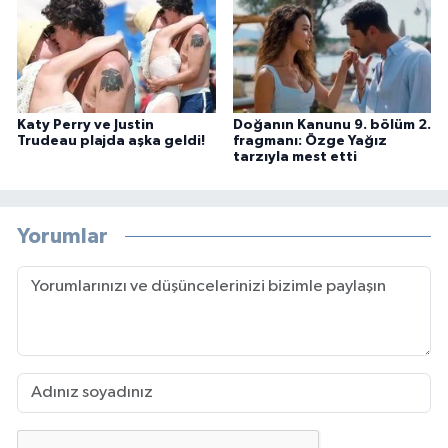
Katy Perry ve Justin
Doğanın Kanunu 9. bölüm 2.
Trudeau plajda aşka geldi!
fragmanı: Özge Yağız
tarzıyla mest etti
Yorumlar