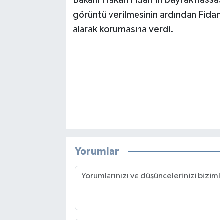
görüntü verilmesinin ardından Fida
alarak korumasına verdi.
Yorumlar