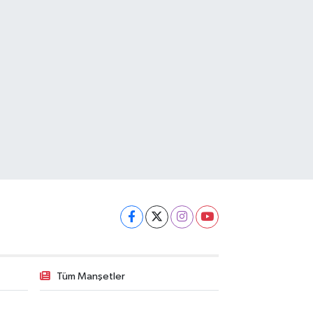
Tüm Manşetler