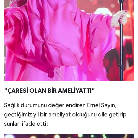
"ÇARESİ OLAN BİR AMELİYATTI"
Sağlık durumunu değerlendiren Emel Sayın,
geçtiğimiz yıl bir ameliyat olduğunu dile getirip
şunları ifade etti: