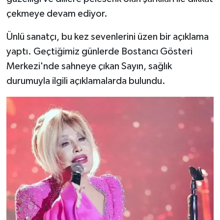
çekmeye devam ediyor.
Ünlü sanatçı, bu kez sevenlerini üzen bir açıklama
yaptı. Geçtiğimiz günlerde Bostancı Gösteri
Merkezi'nde sahneye çıkan Sayın, sağlık
durumuyla ilgili açıklamalarda bulundu.