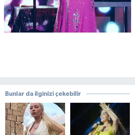
Bunlar da ilginizi çekebilir