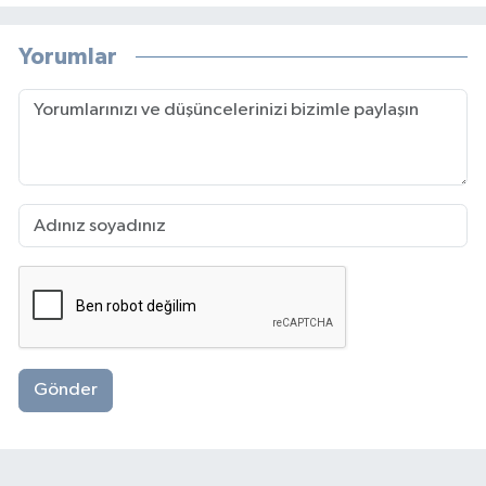
Yorumlar
Gönder