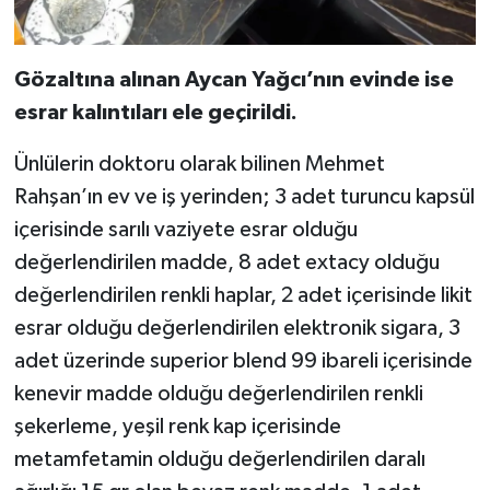
Gözaltına alınan Aycan Yağcı’nın evinde ise
esrar kalıntıları ele geçirildi.
Ünlülerin doktoru olarak bilinen Mehmet
Rahşan’ın ev ve iş yerinden; 3 adet turuncu kapsül
içerisinde sarılı vaziyete esrar olduğu
değerlendirilen madde, 8 adet extacy olduğu
değerlendirilen renkli haplar, 2 adet içerisinde likit
esrar olduğu değerlendirilen elektronik sigara, 3
adet üzerinde superior blend 99 ibareli içerisinde
kenevir madde olduğu değerlendirilen renkli
şekerleme, yeşil renk kap içerisinde
metamfetamin olduğu değerlendirilen daralı