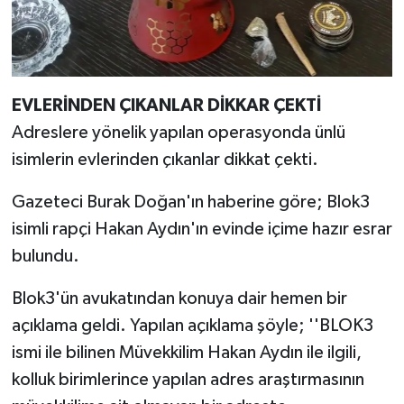
EVLERİNDEN ÇIKANLAR DİKKAR ÇEKTİ
Adreslere yönelik yapılan operasyonda ünlü
isimlerin evlerinden çıkanlar dikkat çekti.
Gazeteci Burak Doğan'ın haberine göre; Blok3
isimli rapçi Hakan Aydın'ın evinde içime hazır esrar
bulundu.
Blok3'ün avukatından konuya dair hemen bir
açıklama geldi. Yapılan açıklama şöyle; ''BLOK3
ismi ile bilinen Müvekkilim Hakan Aydın ile ilgili,
kolluk birimlerince yapılan adres araştırmasının