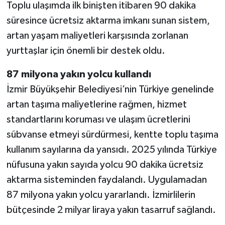
Toplu ulaşımda ilk binişten itibaren 90 dakika
süresince ücretsiz aktarma imkanı sunan sistem,
artan yaşam maliyetleri karşısında zorlanan
yurttaşlar için önemli bir destek oldu.
87 milyona yakın yolcu kullandı
İzmir Büyükşehir Belediyesi’nin Türkiye genelinde
artan taşıma maliyetlerine rağmen, hizmet
standartlarını koruması ve ulaşım ücretlerini
sübvanse etmeyi sürdürmesi, kentte toplu taşıma
kullanım sayılarına da yansıdı. 2025 yılında Türkiye
nüfusuna yakın sayıda yolcu 90 dakika ücretsiz
aktarma sisteminden faydalandı. Uygulamadan
87 milyona yakın yolcu yararlandı. İzmirlilerin
bütçesinde 2 milyar liraya yakın tasarruf sağlandı.