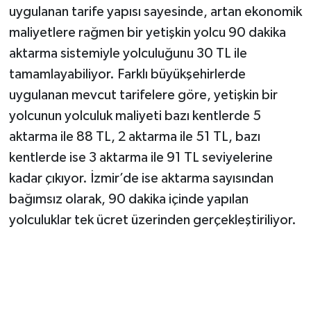
uygulanan tarife yapısı sayesinde, artan ekonomik
maliyetlere rağmen bir yetişkin yolcu 90 dakika
aktarma sistemiyle yolculuğunu 30 TL ile
tamamlayabiliyor. Farklı büyükşehirlerde
uygulanan mevcut tarifelere göre, yetişkin bir
yolcunun yolculuk maliyeti bazı kentlerde 5
aktarma ile 88 TL, 2 aktarma ile 51 TL, bazı
kentlerde ise 3 aktarma ile 91 TL seviyelerine
kadar çıkıyor. İzmir’de ise aktarma sayısından
bağımsız olarak, 90 dakika içinde yapılan
yolculuklar tek ücret üzerinden gerçekleştiriliyor.