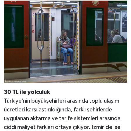
30 TL ile yolculuk
Türkiye’nin büyükşehirleri arasında toplu ulaşım
ücretleri karşılaştırıldığında, farklı şehirlerde
uygulanan aktarma ve tarife sistemleri arasında
ciddi maliyet farkları ortaya çıkıyor. İzmir’de ise